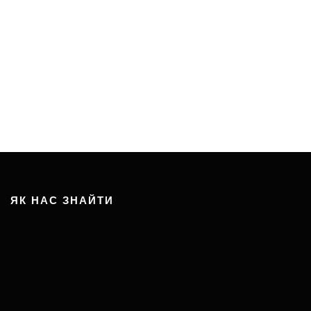
ЯК НАС ЗНАЙТИ