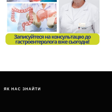
ЯК НАС ЗНАЙТИ