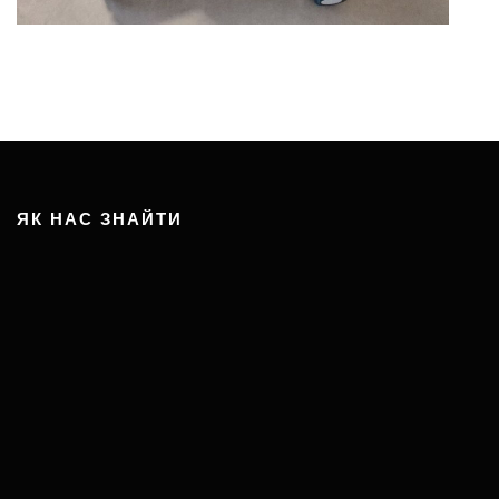
ЯК НАС ЗНАЙТИ