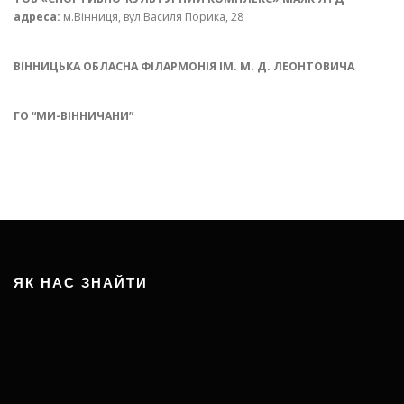
адреса:
м.Вінниця, вул.Василя Порика, 28
ВІННИЦЬКА ОБЛАСНА ФІЛАРМОНІЯ ІМ. М. Д. ЛЕОНТОВИЧА
ГО “МИ-ВІННИЧАНИ”
ЯК НАС ЗНАЙТИ