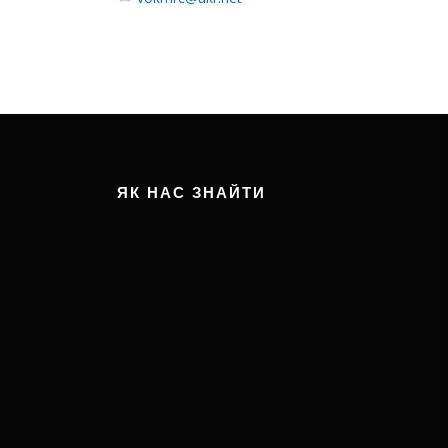
ЯК НАС ЗНАЙТИ