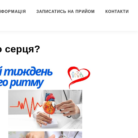
ІНФОРМАЦІЯ
ЗАПИСАТИСЬ НА ПРИЙОМ
КОНТАКТИ
о серця?