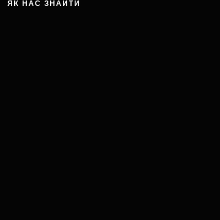
ЯК НАС ЗНАЙТИ