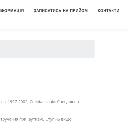
ІНФОРМАЦІЯ
ЗАПИСАТИСЬ НА ПРИЙОМ
КОНТАКТИ
га. 1997-2002, Спеціалізація: Спеціальна
 Втручання при аутизмі, Ступінь вищої