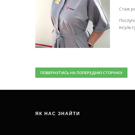
Стаж ро
Послуги
інсульт
ПОВЕРНУТИСЬ НА ПОПЕРЕДНЮ СТОРІНКУ
ЯК НАС ЗНАЙТИ