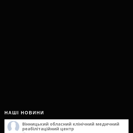
НАШІ НОВИНИ
Вінницький обласний клінічний медичний
реабілітаційний центр