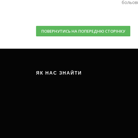
больов
ПОВЕРНУТИСЬ НА ПОПЕРЕДНЮ СТОРІНКУ
ЯК НАС ЗНАЙТИ