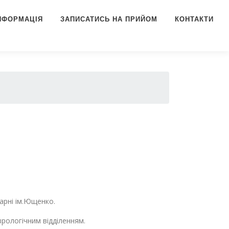
ІНФОРМАЦІЯ
ЗАПИСАТИСЬ НА ПРИЙОМ
КОНТАКТИ
арні ім.Ющенко.
ологічним відділенням.