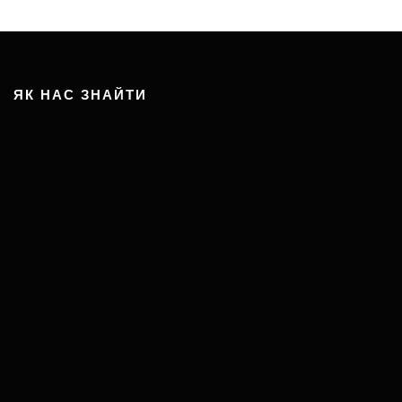
ЯК НАС ЗНАЙТИ