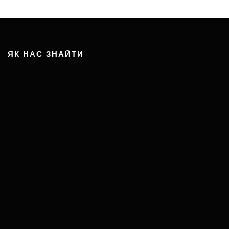
ЯК НАС ЗНАЙТИ