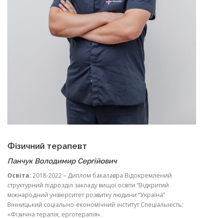
Фізичний терапевт
Панчук Володимир Сергійович
Освіта:
2018-2022 – Диплом бакалавра Відокремлений
структурний підрозділ закладу вищої освіти “Відкритий
міжнародний університет розвитку людини “Україна”
Вінницький соціально-економічний інститут Спеціальність:
«Фізична терапія, ерготерапія».