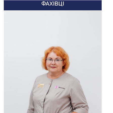
ФАХІВЦІ