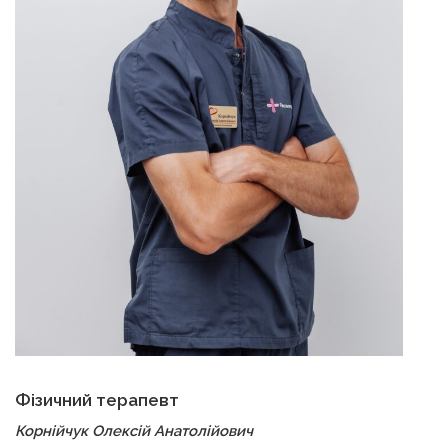
Фізичний терапевт
Корнійчук Олексій Анатолійович