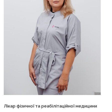
Лікар фізичної та реабілітаційної медицини