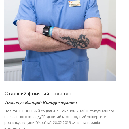
Старший фізичний терапевт
Троянчук Валерій Володимирович
Освіта:
Вінницький соціально – економічний інститут Вищого
навчального закладу” Відкритий міжнародний університет
розвитку людини “Україна”. 28.02.2019 Фізична терапія,
ерготерапія.