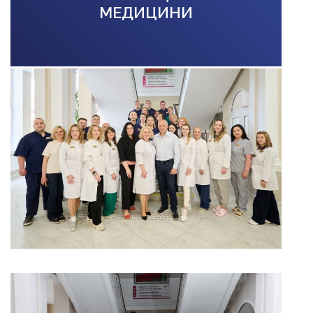
МЕДИЦИНИ